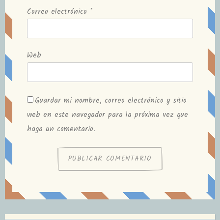
Correo electrónico
*
Web
Guardar mi nombre, correo electrónico y sitio
web en este navegador para la próxima vez que
haga un comentario.