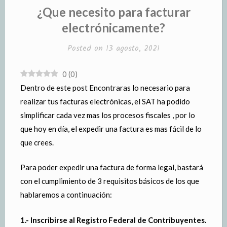
¿Que necesito para facturar
electrónicamente?
Posted on
13 agosto, 2021
0
(
0
)
Dentro de este post Encontraras lo necesario para
realizar tus facturas electrónicas, el SAT ha podido
simplificar cada vez mas los procesos fiscales , por lo
que hoy en día, el expedir una factura es mas fácil de lo
que crees.
Para poder expedir una factura de forma legal, bastará
con el cumplimiento de 3 requisitos básicos de los que
hablaremos a continuación:
1
.- Inscribirse al Registro Federal de Contribuyentes.