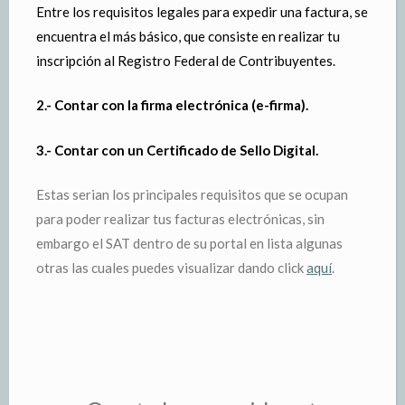
Entre los requisitos legales para expedir una factura, se
encuentra el más básico, que consiste en realizar tu
inscripción al Registro Federal de Contribuyentes.
2.- Contar con la firma electrónica (e-firma).
3.- Contar con un Certificado de Sello Digital.
Estas serian los principales requisitos que se ocupan
para poder realizar tus facturas electrónicas, sin
embargo el SAT dentro de su portal en lista algunas
otras las cuales puedes visualizar dando click
aquí
.