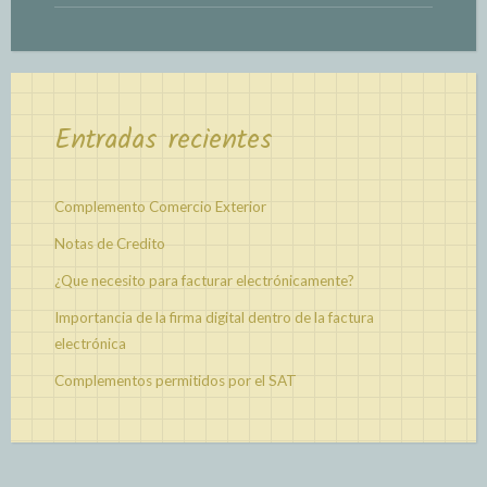
Entradas recientes
Complemento Comercio Exterior
Notas de Credito
¿Que necesito para facturar electrónicamente?
Importancia de la firma digital dentro de la factura
electrónica
Complementos permitidos por el SAT