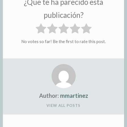
¿Que te ha parecido esta
publicación?
No votes so far! Be the first to rate this post.
Author:
mmartinez
VIEW ALL POSTS