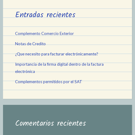
Entradas recientes
Complemento Comercio Exterior
Notas de Credito
¿Que necesito para facturar electrónicamente?
Importancia de la firma digital dentro de la factura
electrónica
Complementos permitidos por el SAT
Comentarios recientes