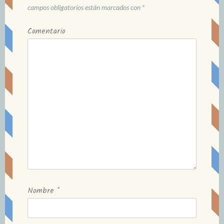
campos obligatorios están marcados con
*
Comentario
Nombre
*